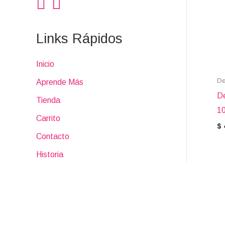
:
Links Rápidos
Inicio
De
Aprende Más
De
Tienda
1
Carrito
$
Contacto
Historia