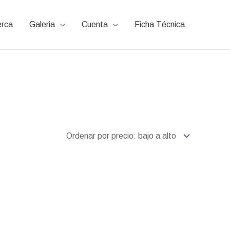
rca
Galeria
Cuenta
Ficha Técnica