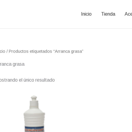
Inicio
Tienda
Ace
icio
/ Productos etiquetados “Arranca grasa”
ranca grasa
strando el único resultado