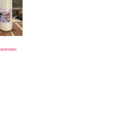
aternario