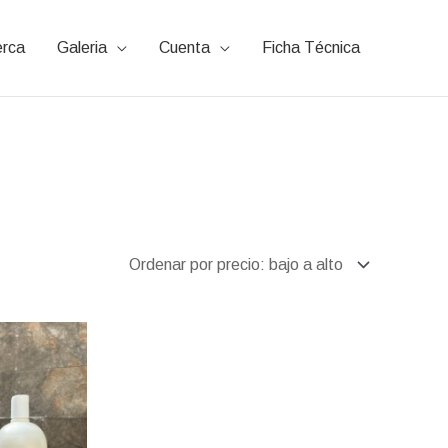
rca
Galeria
Cuenta
Ficha Técnica