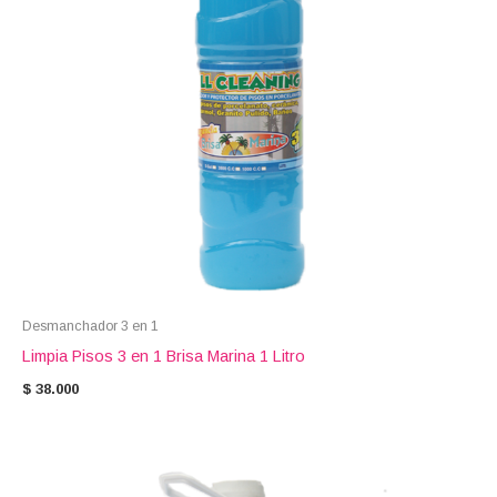
Desmanchador 3 en 1
Limpia Pisos 3 en 1 Brisa Marina 1 Litro
$
38.000