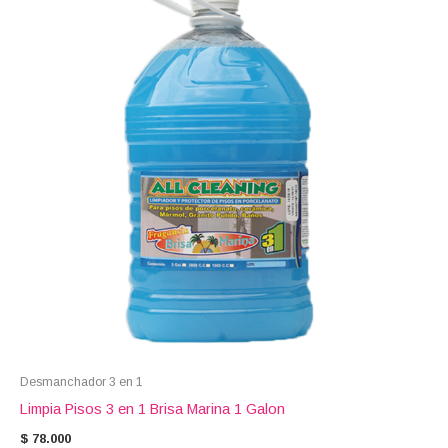
Desmanchador 3 en 1
Limpia Pisos 3 en 1 Brisa Marina 1 Galon
$
78.000