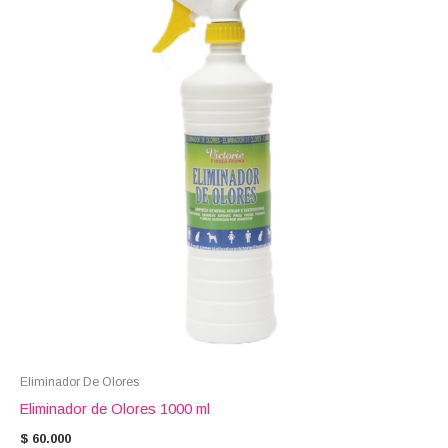
Eliminador De Olores
Eliminador de Olores 1000 ml
$
60.000