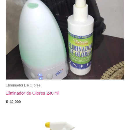
Eliminador De Olores
Eliminador de Olores 240 ml
$
40.000